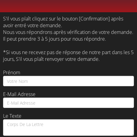
S'il vous plaît cliquez sur le bouton [Confirmation] après
avoir entré votre demande.
Nous vous répondrons après vérification de votre demande.
Il peut prendre 3 à 5 jours pour nous répondre.
*Si vous ne recevez pas de réponse de notre part dans les 5
jours, S'il vous plaît renvoyer votre demande.
Prénom
E-Mail Adresse
Le Texte